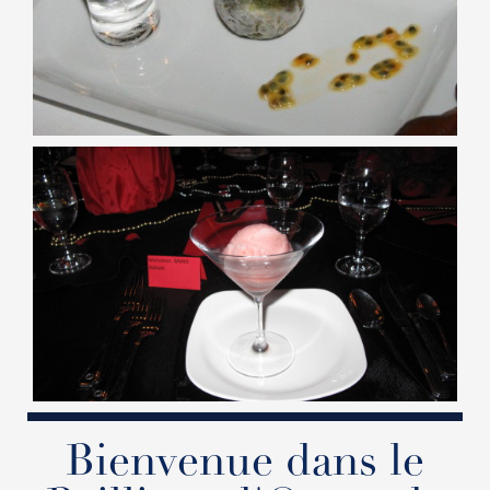
Bienvenue dans le