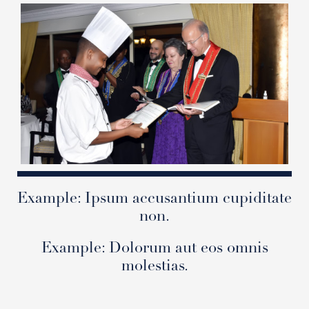
Example: Ipsum accusantium cupiditate
non.
Example: Dolorum aut eos omnis
molestias.