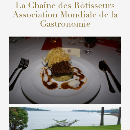
La Chaîne des Rôtisseurs
Association Mondiale de la
Gastronomie