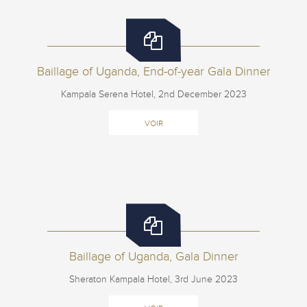
Baillage of Uganda, End-of-year Gala Dinner
Kampala Serena Hotel, 2nd December 2023
VOIR
Baillage of Uganda, Gala Dinner
Sheraton Kampala Hotel, 3rd June 2023