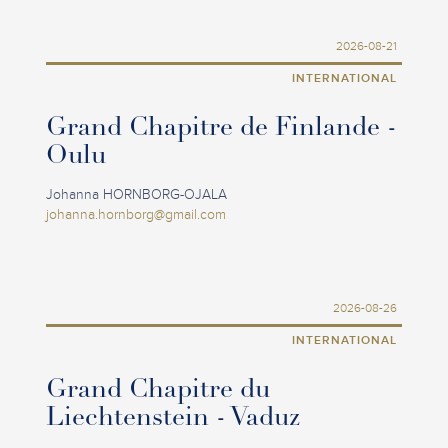
2026-08-21
INTERNATIONAL
Grand Chapitre de Finlande -
Oulu
Johanna HORNBORG-OJALA
johanna.hornborg@gmail.com
2026-08-26
INTERNATIONAL
Grand Chapitre du
Liechtenstein - Vaduz