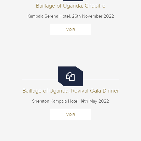
Baillage of Uganda, Chapitre
Kampala Serena Hotel, 26th November 2022
VOIR
Baillage of Uganda, Revival Gala Dinner
Sheraton Kampala Hotel, 14th May 2022
VOIR