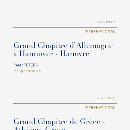
2026-09-03
INTERNATIONAL
Grand Chapitre d`Allemagne
à Hannover - Hanovre
Peter PETERS
mail@chaine.de
2026-09-12
INTERNATIONAL
Grand Chapitre de Grèce -