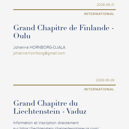
2026-08-21
INTERNATIONAL
Grand Chapitre de Finlande -
Oulu
Johanna HORNBORG-OJALA
johanna.hornborg@gmail.com
2026-08-26
INTERNATIONAL
Grand Chapitre du
Liechtenstein - Vaduz
Information et inscription directement
sur https://liechtenstein.chainedesrotisseurs.com/